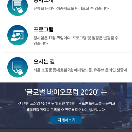
행사소개
유튜브 온라인 생중계로도 만나보실 수 있습니다.
프로그램
행사일은 11월 25일이며, 프로그램 및 일정은 변경될 수
있습니다.
오시는 길
서울 소공동 롯데호텔 2층 에메랄드룸, 유튜브 온라인 생중계