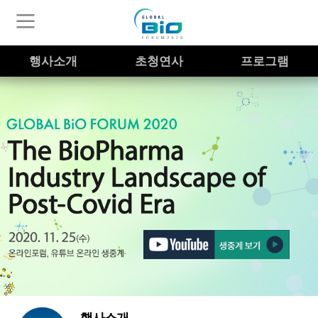
행사소개
초청연사
프로그램