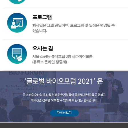
프로그램
행사일은 11월 24일이며, 프로그램 및 일정은 변경될 수
있습니다.
오시는 길
서울 소공동 롯데호텔 3층 사파이어볼룸
(유튜브 온라인 생중계)