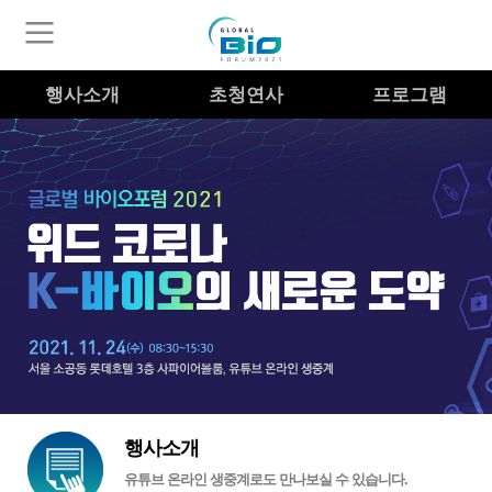
행사소개
초청연사
프로그램
행사소개
유튜브 온라인 생중계로도 만나보실 수 있습니다.