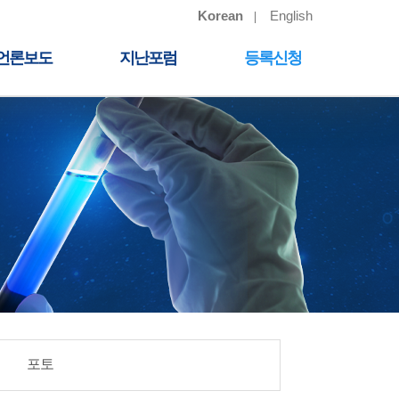
Korean
English
언론보도
지난포럼
등록신청
뉴스
지난포럼(2021)
등록
포토
지난포럼(2020)
지난포럼(2019)
지난포럼(2018)
포토