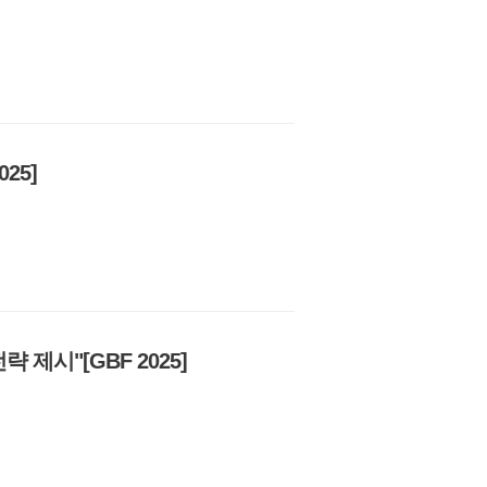
25]
제시"[GBF 2025]