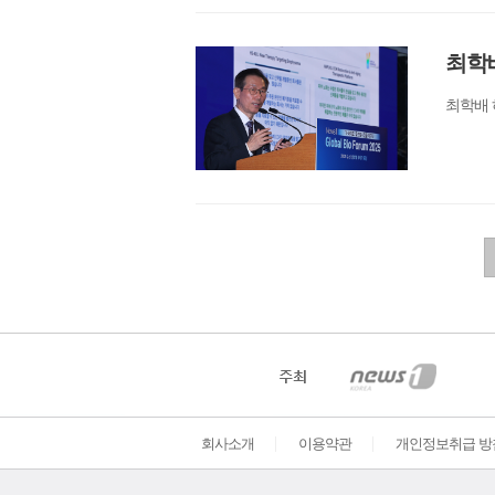
최학배
최학배 
회사소개
이용약관
개인정보취급 방