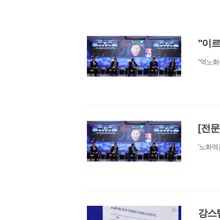
"이르
"역노화
[전문
'노화역전
강스템