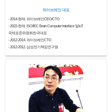
와이브레인 대표
- 2014-현재. 와이브레인CEO/CTO
- 2022-현재. ISO/IEC Brain Computer Interface 및IoT
국제표준위원회한국대표
- 2012-2014. 와이브레인CTO
- 2012-2012. 삼성전기책임연구원