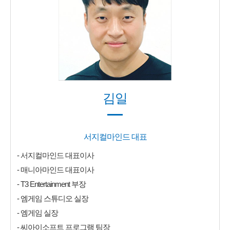
김일
서지컬마인드 대표
- 서지컬마인드 대표이사
- 매니아마인드 대표이사
- T3 Entertainment 부장
- 엠게임 스튜디오 실장
- 엠게임 실장
- 씨아이소프트 프로그램 팀장