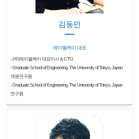
김동민
제이엘케이 대표
- (주)제이엘케이 대표이사 & CTO
- Graduate School of Engineering, The University of Tokyo, Japan
객원연구원
- Graduate School of Engineering, The University of Tokyo, Japan
연구원