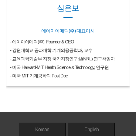
심은보
에이아이메딕(주) 대표이사
- 에이아이메딕(주), Founder & CEO
- 강원대학교 공과대학 기계의용공학과, 교수
- 교육과학기술부 지정 국가지정연구실(NRL) 연구책임자
- 미국 Harvard-MIT Health Science & Technology, 연구원
- 미국 MIT 기계공학과 Post Doc
Korean
English