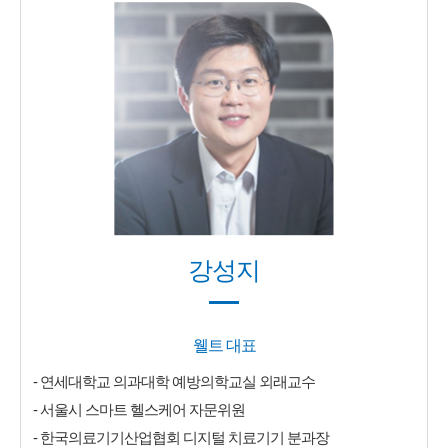
강성지
웰트 대표
- 연세대학교 의과대학 예방의학교실 외래교수
- 서울시 스마트 헬스케어 자문위원
- 한국의료기기산업협회 디지털 치료기기 분과장