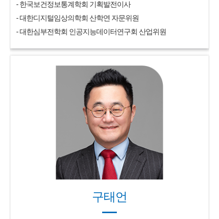
- 한국보건정보통계학회 기획발전이사
- 대한디지털임상의학회 산학연 자문위원
- 대한심부전학회 인공지능데이터연구회 산업위원
구태언