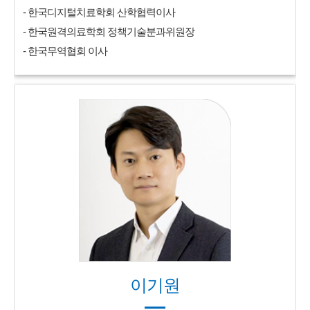
- 한국디지털치료학회 산학협력이사
- 한국원격의료학회 정책기술분과위원장
- 한국무역협회 이사
이기원